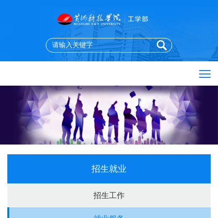
招生就业
招生工作