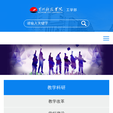
教学科研
教学改革