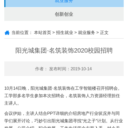
就业服务
创新创业
当前位置：
本站首页
>
招生就业
>
就业服务
> 正文
阳光城集团·名筑装饰2020校园招聘
作者： 发布时间：2019-10-14
10月14日晚，阳光城集团·名筑装饰在工学智能楼召开招聘会。
工学部多名学生参加本次招聘会，名筑装饰人力资源经理担任
主讲人。
会议伊始，主讲人结合PPT详细的介绍房地产行业状况并与同
学们展开讨论，巧妙引出阳光城集团寻找“光之子”计划。从行业