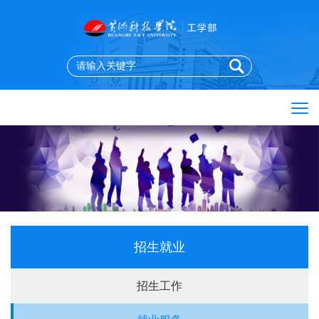
招生就业
招生工作